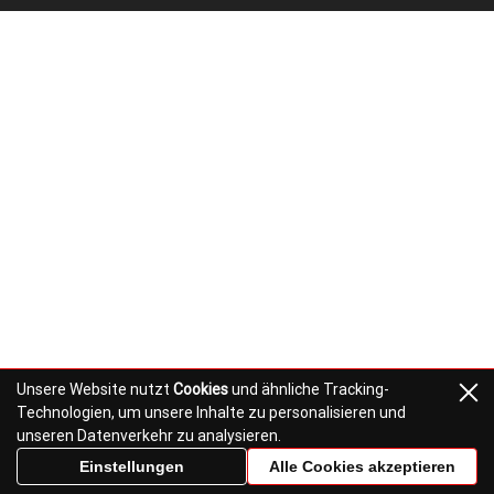
Unsere Website nutzt
Cookies
und ähnliche Tracking-
Technologien, um unsere Inhalte zu personalisieren und
unseren Datenverkehr zu analysieren.
Einstellungen
Alle Cookies akzeptieren